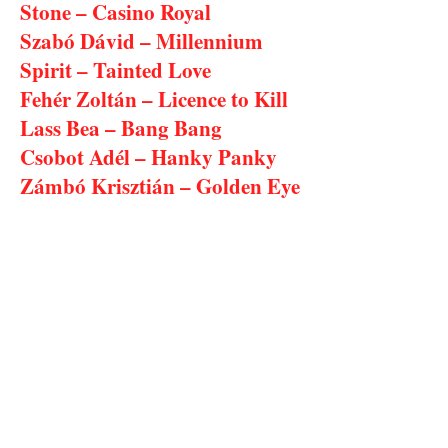
Stone – Casino Royal
Szabó Dávid – Millennium
Spirit – Tainted Love
Fehér Zoltán – Licence to Kill
Lass Bea – Bang Bang
Csobot Adél – Hanky Panky
Zámbó Krisztián – Golden Eye