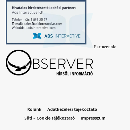
Partnereink:
Rólunk
Adatkezelési tájékoztató
Süti – Cookie tájékoztató
Impresszum