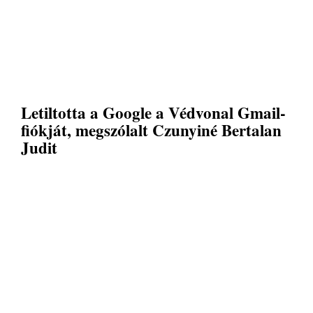
Letiltotta a Google a Védvonal Gmail-
fiókját, megszólalt Czunyiné Bertalan
Judit