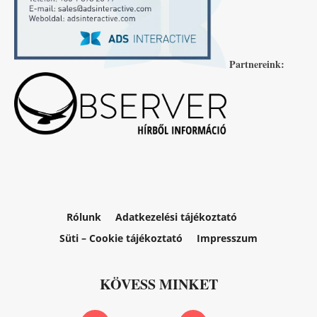
Partnereink:
Rólunk
Adatkezelési tájékoztató
Süti – Cookie tájékoztató
Impresszum
KÖVESS MINKET