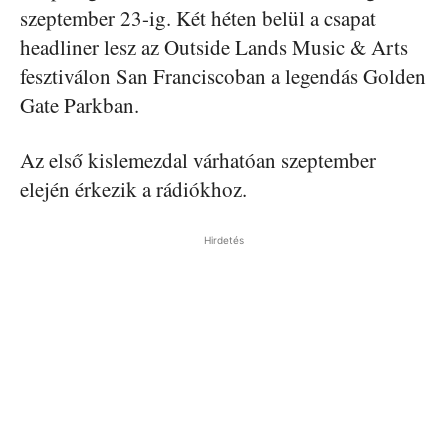
szeptember 23-ig. Két héten belül a csapat
headliner lesz az Outside Lands Music & Arts
fesztiválon San Franciscoban a legendás Golden
Gate Parkban.
Az első kislemezdal várhatóan szeptember
elején érkezik a rádiókhoz.
Hirdetés