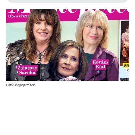
Fotó: Meglepetések