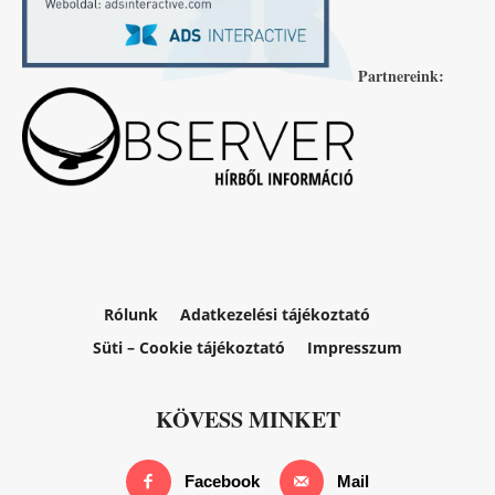
Partnereink:
Rólunk
Adatkezelési tájékoztató
Süti – Cookie tájékoztató
Impresszum
KÖVESS MINKET
Facebook
Mail