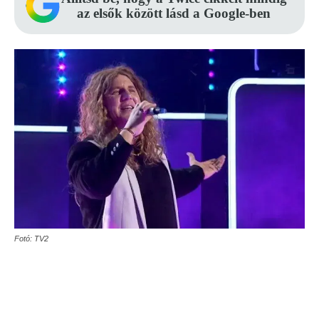
az elsők között lásd a Google-ben
Fotó: TV2