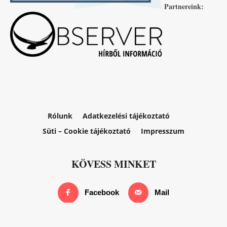
Partnereink:
Rólunk
Adatkezelési tájékoztató
Süti – Cookie tájékoztató
Impresszum
KÖVESS MINKET
Facebook
Mail