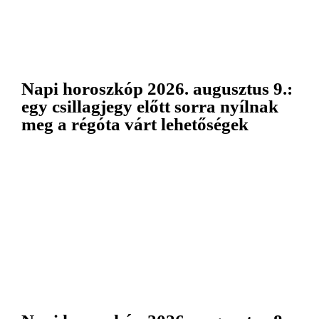
Napi horoszkóp 2026. augusztus 9.:
egy csillagjegy előtt sorra nyílnak
meg a régóta várt lehetőségek