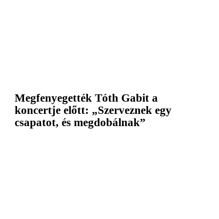
Megfenyegették Tóth Gabit a
koncertje előtt: „Szerveznek egy
csapatot, és megdobálnak”