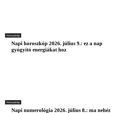
Horoszkóp
Napi horoszkóp 2026. július 9.: ez a nap
gyógyító energiákat hoz
Horoszkóp
Napi numerológia 2026. július 8.: ma nehéz