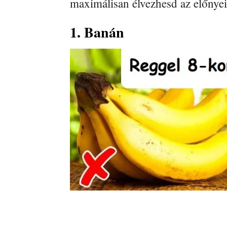
maximálisan élvezhesd az előnyei
1. Banán