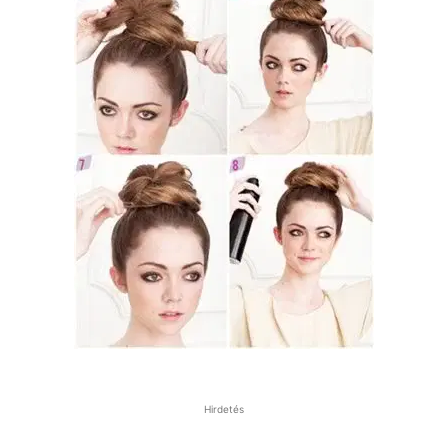
Hirdetés