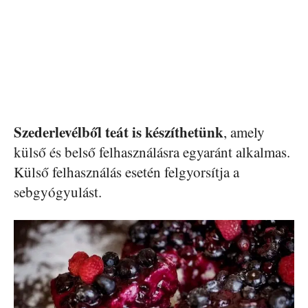
Szederlevélből teát is készíthetünk
, amely
külső és belső felhasználásra egyaránt alkalmas.
Külső felhasználás esetén felgyorsítja a
sebgyógyulást.