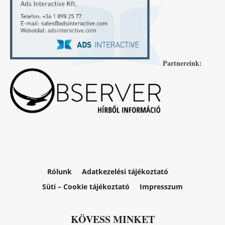
Partnereink:
Rólunk
Adatkezelési tájékoztató
Süti – Cookie tájékoztató
Impresszum
KÖVESS MINKET