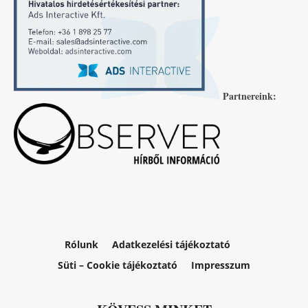
Partnereink:
Rólunk
Adatkezelési tájékoztató
Süti – Cookie tájékoztató
Impresszum