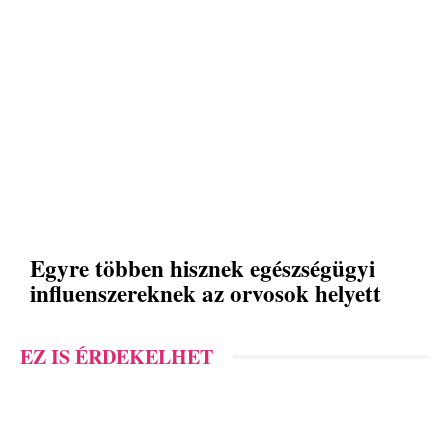
Egyre többen hisznek egészségügyi
influenszereknek az orvosok helyett
EZ IS ÉRDEKELHET