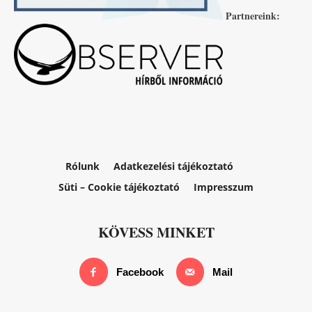
Partnereink:
Rólunk
Adatkezelési tájékoztató
Süti – Cookie tájékoztató
Impresszum
KÖVESS MINKET
Facebook
Mail