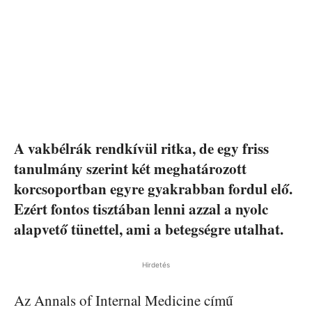
A vakbélrák rendkívül ritka, de egy friss
tanulmány szerint két meghatározott
korcsoportban egyre gyakrabban fordul elő.
Ezért fontos tisztában lenni azzal a nyolc
alapvető tünettel, ami a betegségre utalhat.
Hirdetés
Az Annals of Internal Medicine című