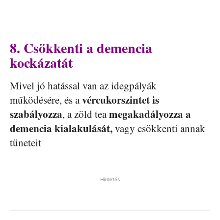
8. Csökkenti a demencia
kockázatát
Mivel jó hatással van az idegpályák
vércukorszintet is
működésére, és a
szabályozza
megakadályozza a
, a zöld tea
demencia kialakulását,
vagy csökkenti annak
tüneteit
Hirdetés