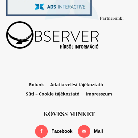
Partnereink:
Rólunk
Adatkezelési tájékoztató
Süti – Cookie tájékoztató
Impresszum
KÖVESS MINKET
Facebook
Mail