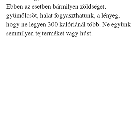
Ebben az esetben bármilyen zöldséget,
gyümölcsöt, halat fogyaszthatunk, a lényeg,
hogy ne legyen 300 kalóriánál több. Ne együnk
semmilyen tejterméket vagy húst.