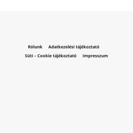
Rólunk
Adatkezelési tájékoztató
Süti – Cookie tájékoztató
Impresszum