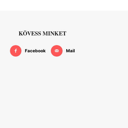
KÖVESS MINKET
Facebook
Mail