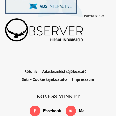
Partnereink:
Rólunk
Adatkezelési tájékoztató
Süti – Cookie tájékoztató
Impresszum
KÖVESS MINKET
Facebook
Mail