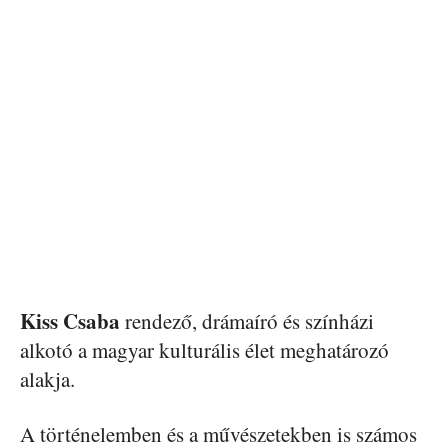
Kiss Csaba
rendező, drámaíró és színházi
alkotó a magyar kulturális élet meghatározó
alakja.
A történelemben és a művészetekben is számos