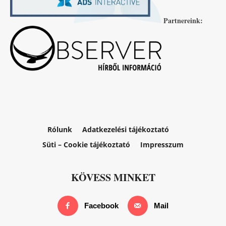
Partnereink:
Rólunk
Adatkezelési tájékoztató
Süti – Cookie tájékoztató
Impresszum
KÖVESS MINKET
Facebook
Mail