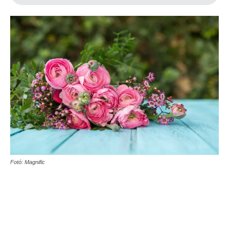
Fotó: Magnific