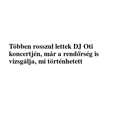
Többen rosszul lettek DJ Oti
koncertjén, már a rendőrség is
vizsgálja, mi történhetett