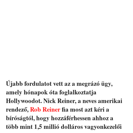
Újabb fordulatot vett az a megrázó ügy,
amely hónapok óta foglalkoztatja
Hollywoodot. Nick Reiner, a neves amerikai
rendező,
Rob Reiner
fia most azt kéri a
bíróságtól, hogy hozzáférhessen ahhoz a
több mint 1,5 millió dolláros vagyonkezelői