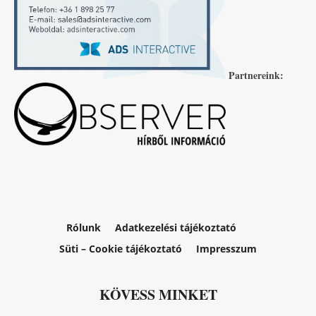
Partnereink:
Rólunk
Adatkezelési tájékoztató
Süti – Cookie tájékoztató
Impresszum
KÖVESS MINKET