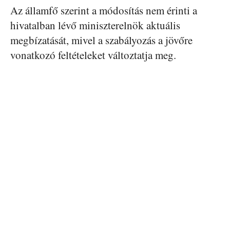
Az államfő szerint a módosítás nem érinti a
hivatalban lévő miniszterelnök aktuális
megbízatását, mivel a szabályozás a jövőre
vonatkozó feltételeket változtatja meg.