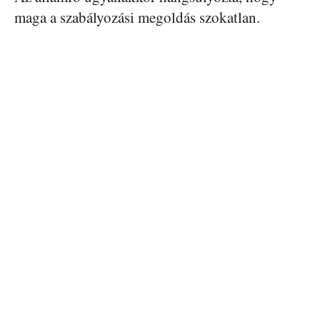
maga a szabályozási megoldás szokatlan.