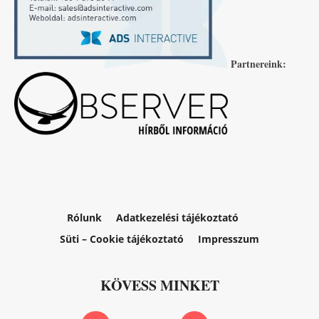
Partnereink:
Rólunk
Adatkezelési tájékoztató
Süti – Cookie tájékoztató
Impresszum
KÖVESS MINKET