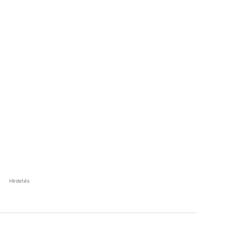
Hirdetés