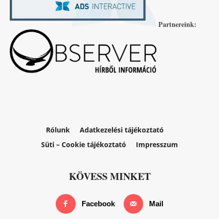
Partnereink:
Rólunk
Adatkezelési tájékoztató
Süti – Cookie tájékoztató
Impresszum
KÖVESS MINKET
Facebook
Mail