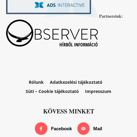
Partnereink:
Rólunk
Adatkezelési tájékoztató
Süti – Cookie tájékoztató
Impresszum
KÖVESS MINKET
Facebook
Mail