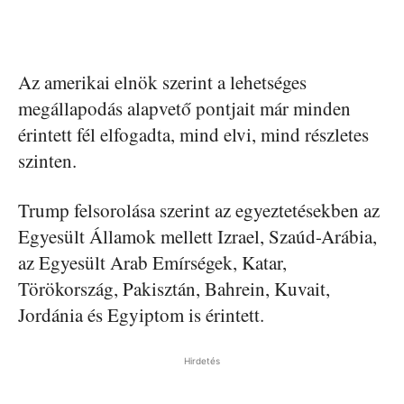
Az amerikai elnök szerint a lehetséges
megállapodás alapvető pontjait már minden
érintett fél elfogadta, mind elvi, mind részletes
szinten.
Trump felsorolása szerint az egyeztetésekben az
Egyesült Államok mellett Izrael, Szaúd-Arábia,
az Egyesült Arab Emírségek, Katar,
Törökország, Pakisztán, Bahrein, Kuvait,
Jordánia és Egyiptom is érintett.
Hirdetés