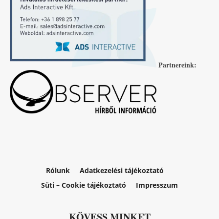
Partnereink:
Rólunk
Adatkezelési tájékoztató
Süti – Cookie tájékoztató
Impresszum
KÖVESS MINKET