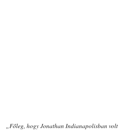
„Főleg, hogy Jonathan Indianapolisban volt