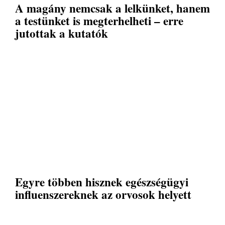
A magány nemcsak a lelkünket, hanem
a testünket is megterhelheti – erre
jutottak a kutatók
Egyre többen hisznek egészségügyi
influenszereknek az orvosok helyett