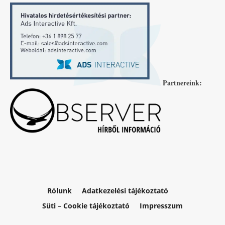
Partnereink:
Rólunk
Adatkezelési tájékoztató
Süti – Cookie tájékoztató
Impresszum