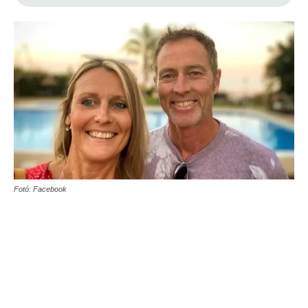
Fotó: Facebook