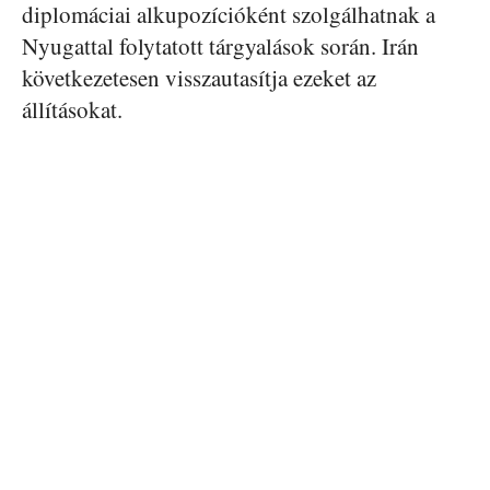
diplomáciai alkupozícióként szolgálhatnak a
Nyugattal folytatott tárgyalások során. Irán
következetesen visszautasítja ezeket az
állításokat.