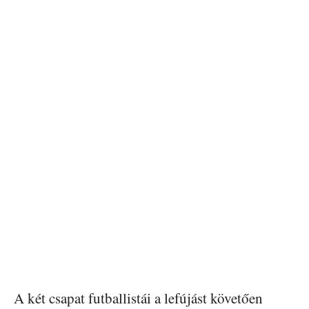
A két csapat futballistái a lefújást követően