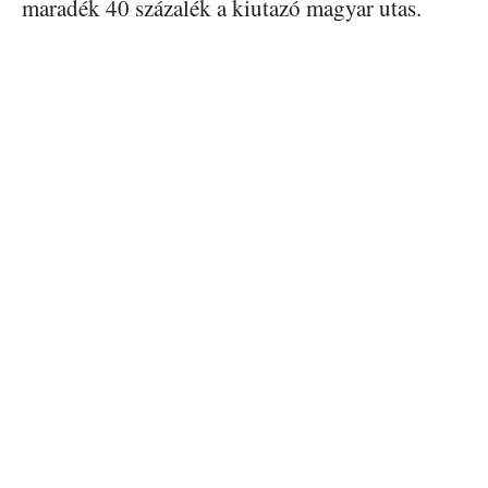
maradék 40 százalék a kiutazó magyar utas.