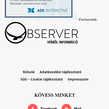
Partnereink:
Rólunk
Adatkezelési tájékoztató
Süti – Cookie tájékoztató
Impresszum
KÖVESS MINKET
Facebook
Mail