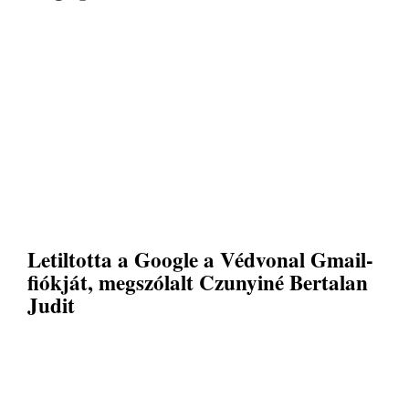
Letiltotta a Google a Védvonal Gmail-
fiókját, megszólalt Czunyiné Bertalan
Judit