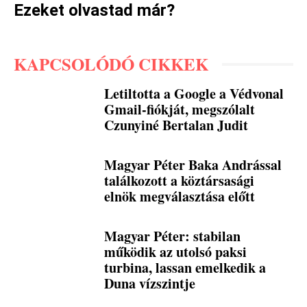
Ezeket olvastad már?
KAPCSOLÓDÓ CIKKEK
Letiltotta a Google a Védvonal
Gmail-fiókját, megszólalt
Czunyiné Bertalan Judit
Magyar Péter Baka Andrással
találkozott a köztársasági
elnök megválasztása előtt
Magyar Péter: stabilan
működik az utolsó paksi
turbina, lassan emelkedik a
Duna vízszintje