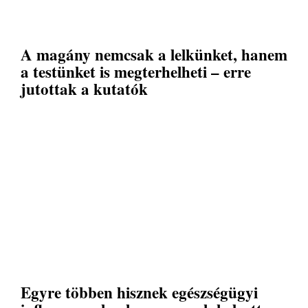
A magány nemcsak a lelkünket, hanem
a testünket is megterhelheti – erre
jutottak a kutatók
Egyre többen hisznek egészségügyi