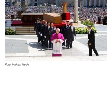
Fotó: Vatican Media