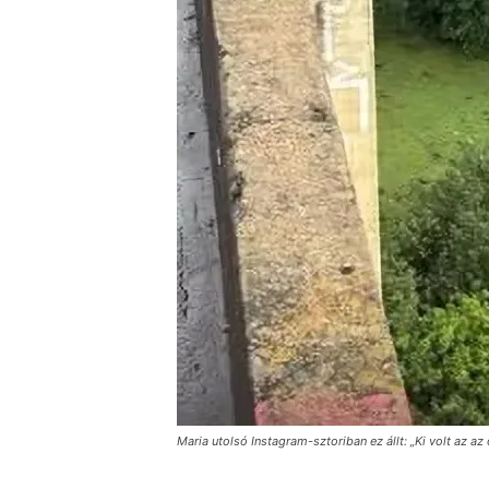
Maria utolsó Instagram-sztoriban ez állt: „Ki volt az az