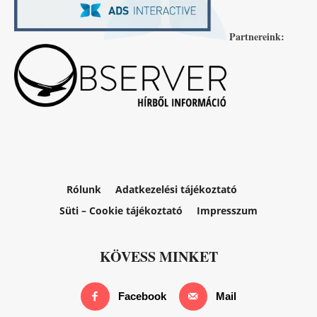
Partnereink:
Rólunk
Adatkezelési tájékoztató
Süti – Cookie tájékoztató
Impresszum
KÖVESS MINKET
Facebook
Mail