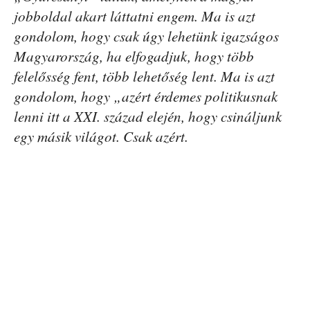
jobboldal akart láttatni engem. Ma is azt
gondolom, hogy csak úgy lehetünk igazságos
Magyarország, ha elfogadjuk, hogy több
felelősség fent, több lehetőség lent. Ma is azt
gondolom, hogy „azért érdemes politikusnak
lenni itt a XXI. század elején, hogy csináljunk
egy másik világot. Csak azért.