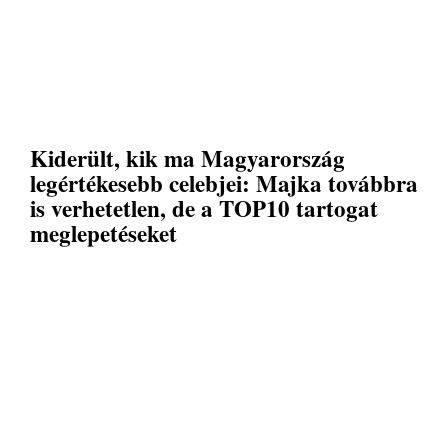
Kiderült, kik ma Magyarország
legértékesebb celebjei: Majka továbbra
is verhetetlen, de a TOP10 tartogat
meglepetéseket