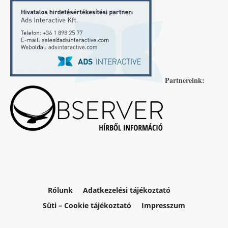
Partnereink:
Rólunk
Adatkezelési tájékoztató
Süti – Cookie tájékoztató
Impresszum