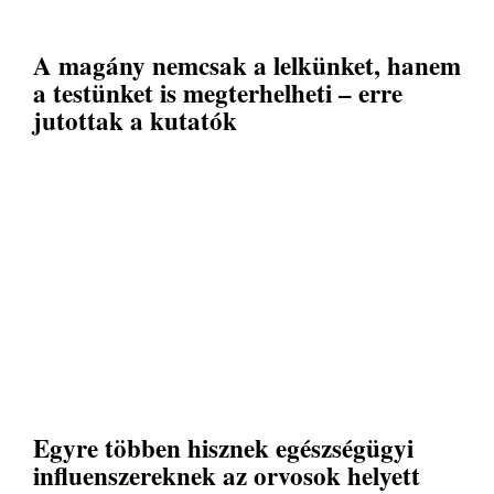
A magány nemcsak a lelkünket, hanem
a testünket is megterhelheti – erre
jutottak a kutatók
Egyre többen hisznek egészségügyi
influenszereknek az orvosok helyett