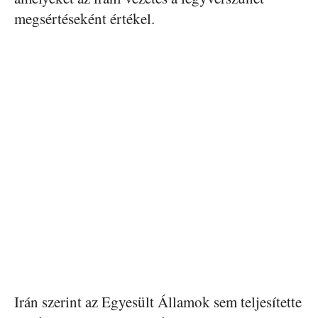
megsértéseként értékel.
Irán szerint az Egyesült Államok sem teljesítette