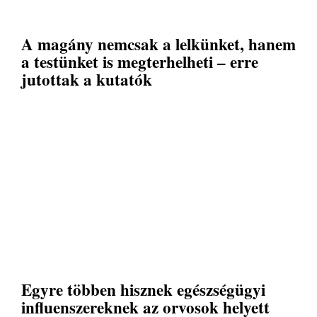
A magány nemcsak a lelkünket, hanem
a testünket is megterhelheti – erre
jutottak a kutatók
Egyre többen hisznek egészségügyi
influenszereknek az orvosok helyett