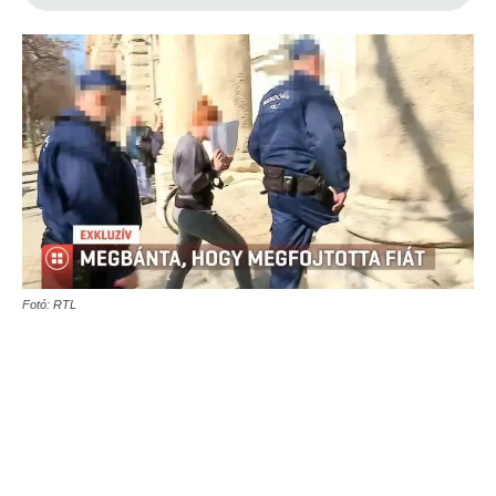
Fotó: RTL