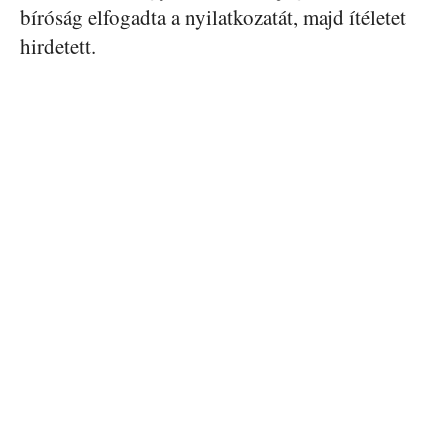
bíróság elfogadta a nyilatkozatát, majd ítéletet
hirdetett.