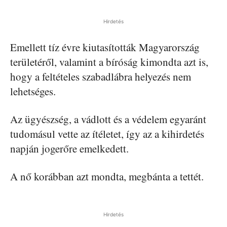
Hirdetés
Emellett tíz évre kiutasították Magyarország
területéről, valamint a bíróság kimondta azt is,
hogy a feltételes szabadlábra helyezés nem
lehetséges.
Az ügyészség, a vádlott és a védelem egyaránt
tudomásul vette az ítéletet, így az a kihirdetés
napján jogerőre emelkedett.
A nő korábban azt mondta, megbánta a tettét.
Hirdetés