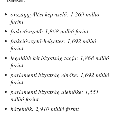
országgyűlési képviselő: 1,269 millió
forint
frakcióvezető: 1,868 millió forint
frakcióvezető-helyettes: 1,692 millió
forint
legalább két bizottság tagja: 1,868 millió
forint
parlamenti bizottság elnöke: 1,692 millió
forint
parlamenti bizottság alelnöke: 1,551
millió forint
házelnök: 2,910 millió forint