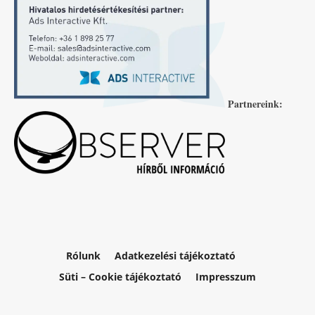
Partnereink:
Rólunk
Adatkezelési tájékoztató
Süti – Cookie tájékoztató
Impresszum