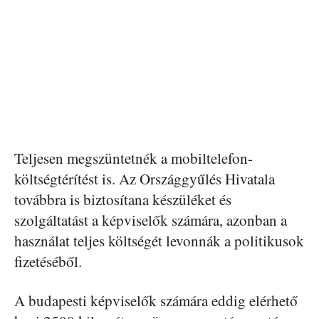
Teljesen megszüntetnék a mobiltelefon-
költségtérítést is. Az Országgyűlés Hivatala
továbbra is biztosítana készüléket és
szolgáltatást a képviselők számára, azonban a
használat teljes költségét levonnák a politikusok
fizetéséből.
A budapesti képviselők számára eddig elérhető