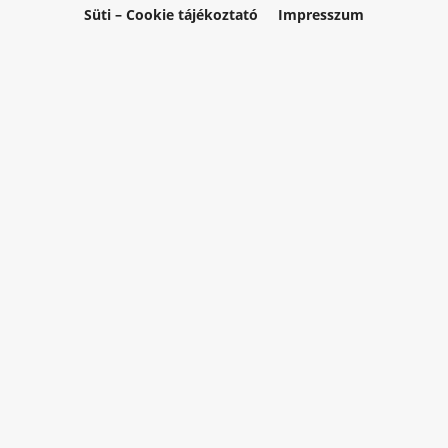
Süti – Cookie tájékoztató
Impresszum