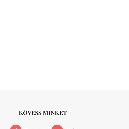
KÖVESS MINKET