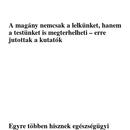
A magány nemcsak a lelkünket, hanem
a testünket is megterhelheti – erre
jutottak a kutatók
Egyre többen hisznek egészségügyi