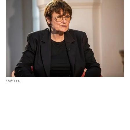
Fotó: ELTE