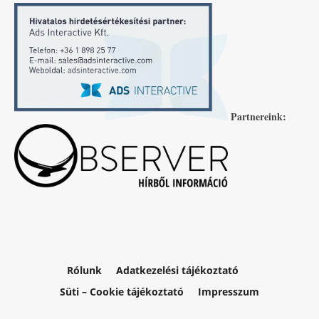
Partnereink:
Rólunk
Adatkezelési tájékoztató
Süti – Cookie tájékoztató
Impresszum