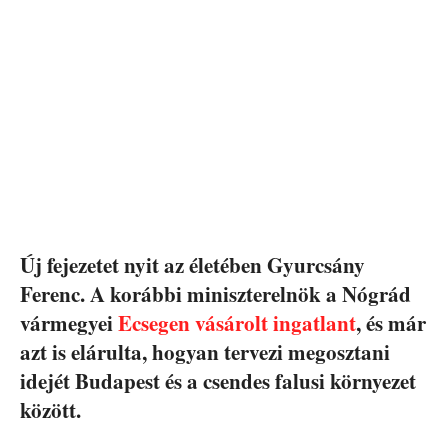
Új fejezetet nyit az életében Gyurcsány
Ferenc. A korábbi miniszterelnök a Nógrád
vármegyei
Ecsegen vásárolt ingatlant
, és már
azt is elárulta, hogyan tervezi megosztani
idejét Budapest és a csendes falusi környezet
között.