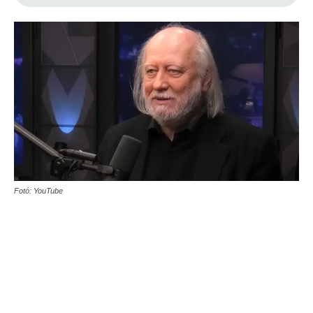
Fotó: YouTube