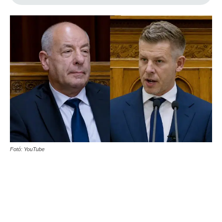
Fotó: YouTube