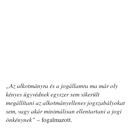
„Az alkotmányra és a jogállamra ma már oly
kényes ügyvédnek egyszer sem sikerült
megállítani az alkotmányellenes jogszabályokat
sem, vagy akár minimálisan ellentartani a jogi
önkénynek”
– fogalmazott.