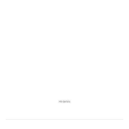
Hirdetés