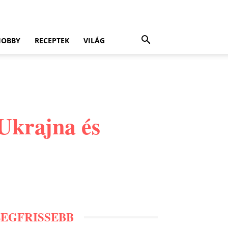
HOBBY
RECEPTEK
VILÁG
Ukrajna és
LEGFRISSEBB