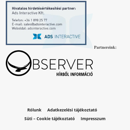
Partnereink:
Rólunk
Adatkezelési tájékoztató
Süti – Cookie tájékoztató
Impresszum