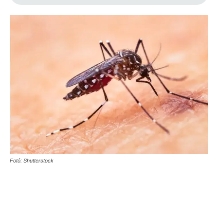
Fotó: Shutterstock