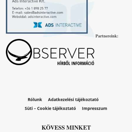
Partnereink:
Rólunk
Adatkezelési tájékoztató
Süti – Cookie tájékoztató
Impresszum
KÖVESS MINKET