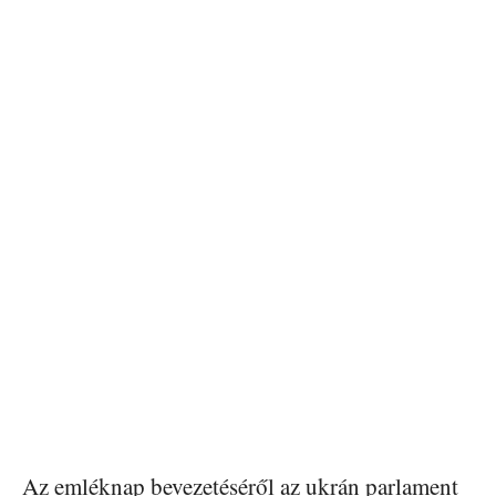
Az emléknap bevezetéséről az ukrán parlament