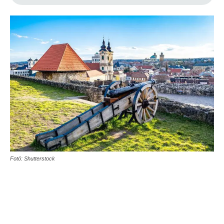
Fotó: Shutterstock